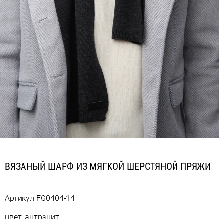
ВЯЗАНЫЙ ШАРФ ИЗ МЯГКОЙ ШЕРСТЯНОЙ ПРЯЖИ
Артикул
FG0404-14
цвет: антрацит