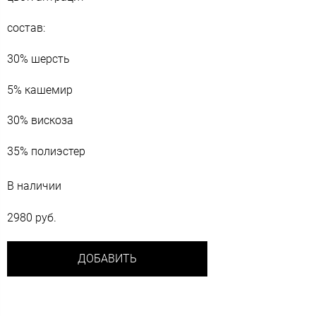
состав:
30% шерсть
5% кашемир
30% вискоза
35% полиэстер
В наличии
2980 руб.
ДОБАВИТЬ