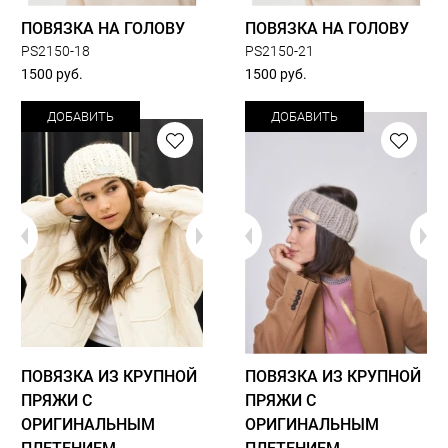
ПОВЯЗКА НА ГОЛОВУ
ПОВЯЗКА НА ГОЛОВУ
PS2150-18
PS2150-21
1500 руб.
1500 руб.
ДОБАВИТЬ
ДОБАВИТЬ
ПОВЯЗКА ИЗ КРУПНОЙ
ПОВЯЗКА ИЗ КРУПНОЙ
ПРЯЖИ С
ПРЯЖИ С
ОРИГИНАЛЬНЫМ
ОРИГИНАЛЬНЫМ