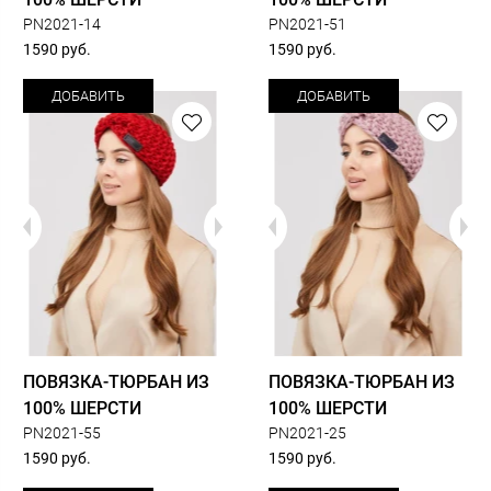
РN2021-14
РN2021-51
1590 руб.
1590 руб.
ДОБАВИТЬ
ДОБАВИТЬ
ПОВЯЗКА-ТЮРБАН ИЗ
ПОВЯЗКА-ТЮРБАН ИЗ
100% ШЕРСТИ
100% ШЕРСТИ
РN2021-55
РN2021-25
1590 руб.
1590 руб.