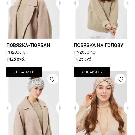
ПОВЯЗКА-ТЮРБАН
ПОВЯЗКА НА ГОЛОВУ
PN2088-51
PN2088-48
1425 руб.
1425 руб.
ДОБАВИТЬ
ДОБАВИТЬ