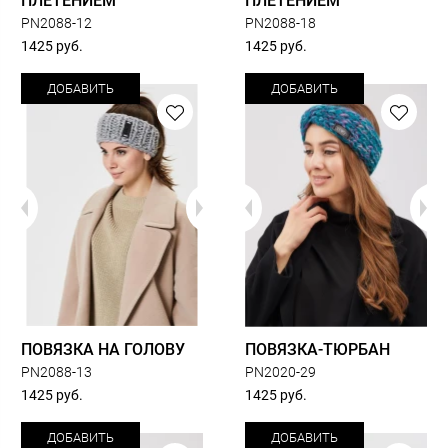
ПЛЕТЕНИЕМ
ПЛЕТЕНИЕМ
PN2088-12
PN2088-18
1425 руб.
1425 руб.
ДОБАВИТЬ
ДОБАВИТЬ
ПОВЯЗКА НА ГОЛОВУ
ПОВЯЗКА-ТЮРБАН
PN2088-13
PN2020-29
1425 руб.
1425 руб.
ДОБАВИТЬ
ДОБАВИТЬ