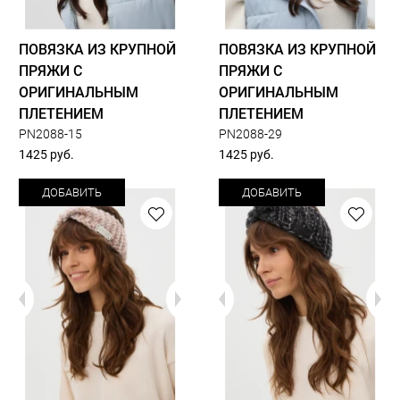
ПОВЯЗКА ИЗ КРУПНОЙ
ПОВЯЗКА ИЗ КРУПНОЙ
ПРЯЖИ С
ПРЯЖИ С
ОРИГИНАЛЬНЫМ
ОРИГИНАЛЬНЫМ
ПЛЕТЕНИЕМ
ПЛЕТЕНИЕМ
PN2088-15
PN2088-29
1425 руб.
1425 руб.
ДОБАВИТЬ
ДОБАВИТЬ