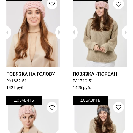
ПОВЯЗКА НА ГОЛОВУ
ПОВЯЗКА -ТЮРБАН
PA1882-51
PA1710-51
1425 руб.
1425 руб.
ДОБАВИТЬ
ДОБАВИТЬ