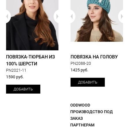
ПОВЯЗКА-ТЮРБАН ИЗ
ПОВЯЗКА НА ГОЛОВУ
100% ШЕРСТИ
PN2088-20
1425 руб.
PN2021-11
1590 руб.
ДОБАВИТЬ
ДОБАВИТЬ
ODDWOOD
ПРОИЗВОДСТВО ПОД
ЗАКАЗ
ПАРТНЕРАМ