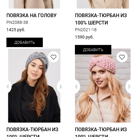
ПОВЯЗКА НА ГОЛОВУ
ПОВЯЗКА-ТЮРБАН ИЗ
PN2088-38
100% ШЕРСТИ
1425 руб.
РN2021-18
1590 руб.
ДОБАВИТЬ
ДОБАВИТЬ
ПОВЯЗКА-ТЮРБАН ИЗ
ПОВЯЗКА-ТЮРБАН ИЗ
100% ШЕРСТИ
100% ШЕРСТИ