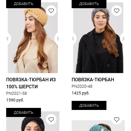
ДОБАВИТЬ
ДОБАВИТЬ
ПОВЯЗКА-ТЮРБАН ИЗ
ПОВЯЗКА-ТЮРБАН
100% ШЕРСТИ
PN2020-48
1425 руб.
РN2021-58
1590 руб.
ДОБАВИТЬ
ДОБАВИТЬ