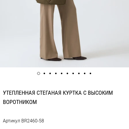
УТЕПЛЕННАЯ СТЕГАНАЯ КУРТКА С ВЫСОКИМ
ВОРОТНИКОМ
Артикул
BR2460-58