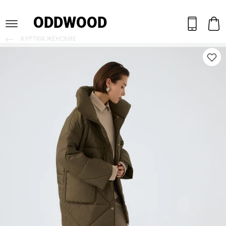
ODDWOOD
КУРТКИ ЖЕНСКИЕ