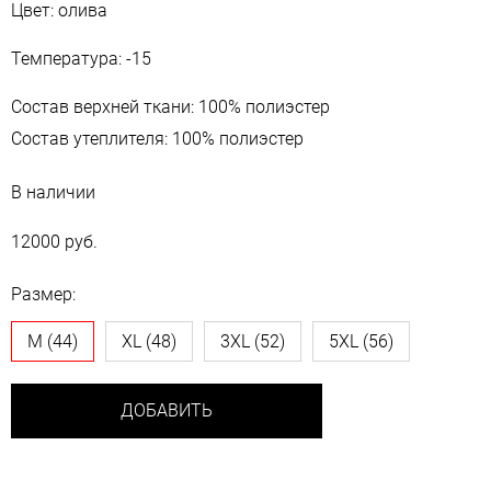
Цвет: олива
Температура: -15
Состав верхней ткани: 100% полиэстер
Состав утеплителя: 100% полиэстер
В наличии
12000 руб.
Размер:
M (44)
XL (48)
3XL (52)
5XL (56)
ДОБАВИТЬ