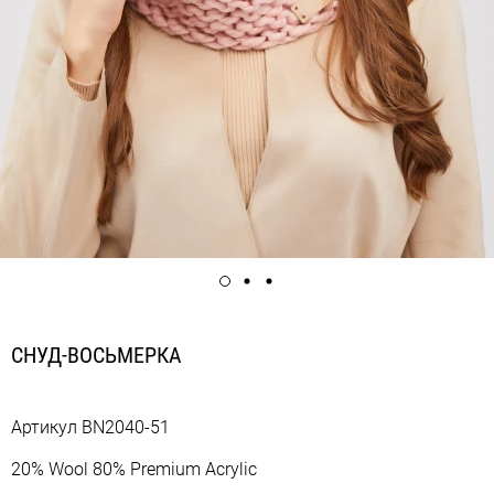
СНУД-ВОСЬМЕРКА
Артикул
ВN2040-51
20% Wool 80% Premium Acrylic