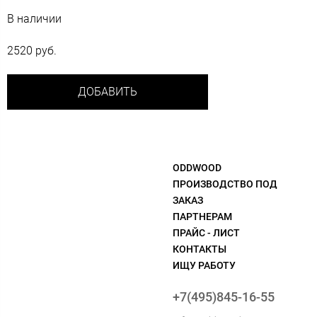
В наличии
2520 руб.
ДОБАВИТЬ
ODDWOOD
ПРОИЗВОДСТВО ПОД
ЗАКАЗ
ПАРТНЕРАМ
ПРАЙС - ЛИСТ
КОНТАКТЫ
ИЩУ РАБОТУ
+7(495)845-16-55