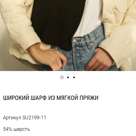
ШИРОКИЙ ШАРФ ИЗ МЯГКОЙ ПРЯЖИ
Артикул
SU2199-11
54% шерсть