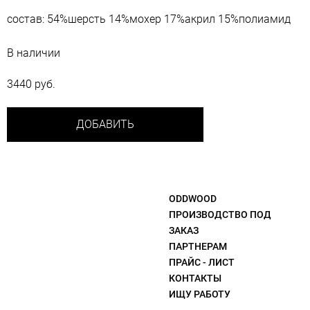
состав: 54%шерсть 14%мохер 17%акрил 15%полиамид
В наличии
3440 руб.
ДОБАВИТЬ
ODDWOOD
ПРОИЗВОДСТВО ПОД
ЗАКАЗ
ПАРТНЕРАМ
ПРАЙС - ЛИСТ
КОНТАКТЫ
ИЩУ РАБОТУ