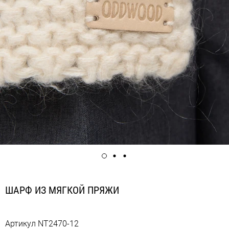
ШАРФ ИЗ МЯГКОЙ ПРЯЖИ
Артикул
NT2470-12