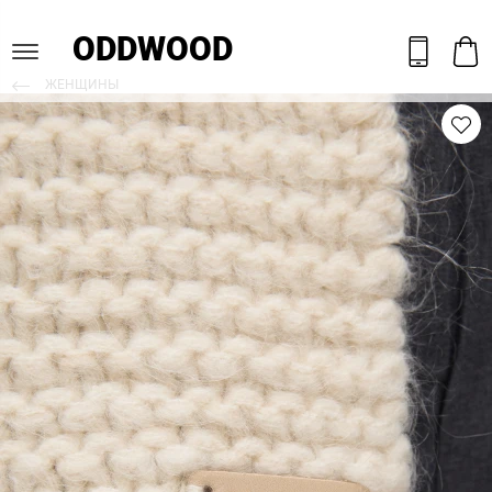
ODDWOOD
ЖЕНЩИНЫ