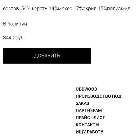
состав: 54%шерсть 14%мохер 17%акрил 15%полиамид
В наличии
3440 руб.
ДОБАВИТЬ
ODDWOOD
ПРОИЗВОДСТВО ПОД
ЗАКАЗ
ПАРТНЕРАМ
ПРАЙС - ЛИСТ
КОНТАКТЫ
ИЩУ РАБОТУ