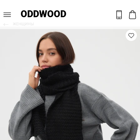
ODDWOOD
ЖЕНЩИНЫ