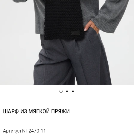
ШАРФ ИЗ МЯГКОЙ ПРЯЖИ
Артикул
NT2470-11