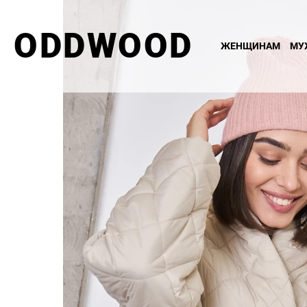
ODDWOOD
ЖЕНЩИНАМ
МУ