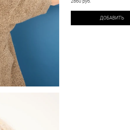
2860 руб.
ДОБАВИТЬ