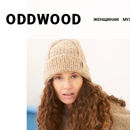
ODDWOOD
ЖЕНЩИНАМ
МУ