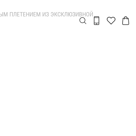
ЫМ ПЛЕТЕНИЕМ ИЗ ЭКСКЛЮЗИВНОЙ