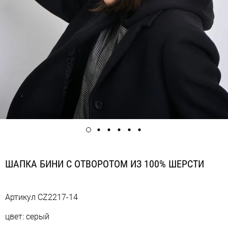
ШАПКА БИНИ С ОТВОРОТОМ ИЗ 100% ШЕРСТИ
Артикул
CZ2217-14
цвет: серый