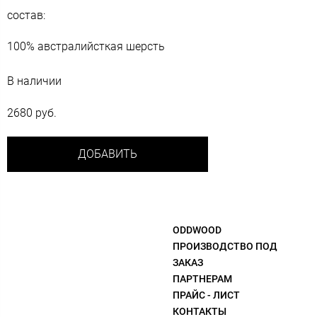
состав:
100% австралийсткая шерсть
В наличии
2680 руб.
ДОБАВИТЬ
ODDWOOD
ПРОИЗВОДСТВО ПОД
ЗАКАЗ
ПАРТНЕРАМ
ПРАЙС - ЛИСТ
КОНТАКТЫ