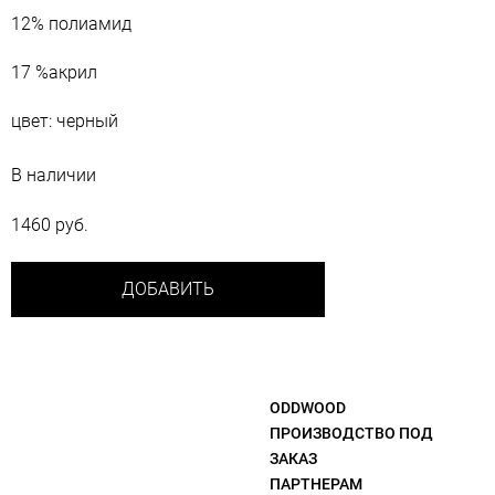
12% полиамид
17 %акрил
цвет: черный
В наличии
1460 руб.
ДОБАВИТЬ
ODDWOOD
ПРОИЗВОДСТВО ПОД
ЗАКАЗ
ПАРТНЕРАМ