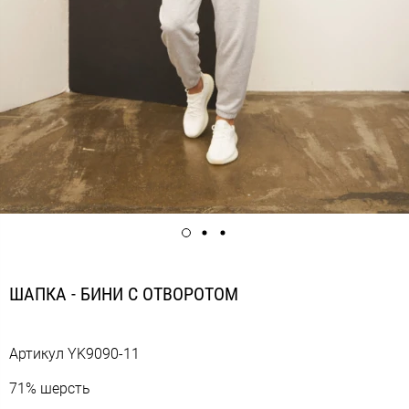
ШАПКА - БИНИ С ОТВОРОТОМ
Артикул
YK9090-11
71% шерсть