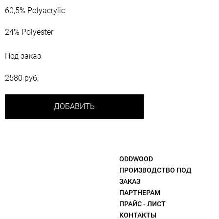
60,5% Polyacrylic
24% Polyester
Под заказ
2580 руб.
ДОБАВИТЬ
ODDWOOD
ПРОИЗВОДСТВО ПОД
ЗАКАЗ
ПАРТНЕРАМ
ПРАЙС - ЛИСТ
КОНТАКТЫ