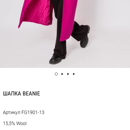
ШАПКА BEANIE
Артикул
FG1901-13
15,5% Wool