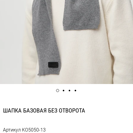
ШАПКА БАЗОВАЯ БЕЗ ОТВОРОТА
Артикул
KO5050-13