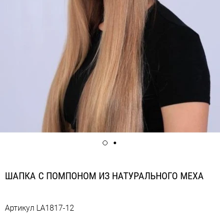
ШАПКА С ПОМПОНОМ ИЗ НАТУРАЛЬНОГО МЕХА
Артикул
LA1817-12