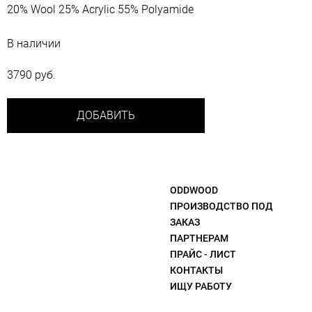
20% Wool 25% Acrylic 55% Polyamide
В наличии
3790 руб.
ДОБАВИТЬ
ODDWOOD
ПРОИЗВОДСТВО ПОД
ЗАКАЗ
ПАРТНЕРАМ
ПРАЙС - ЛИСТ
КОНТАКТЫ
ИЩУ РАБОТУ