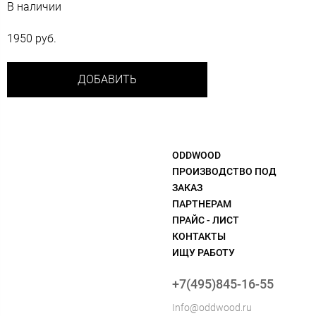
В наличии
1950 руб.
ДОБАВИТЬ
ODDWOOD
ПРОИЗВОДСТВО ПОД
ЗАКАЗ
ПАРТНЕРАМ
ПРАЙС - ЛИСТ
КОНТАКТЫ
ИЩУ РАБОТУ
+7(495)845-16-55
Info@oddwood.ru