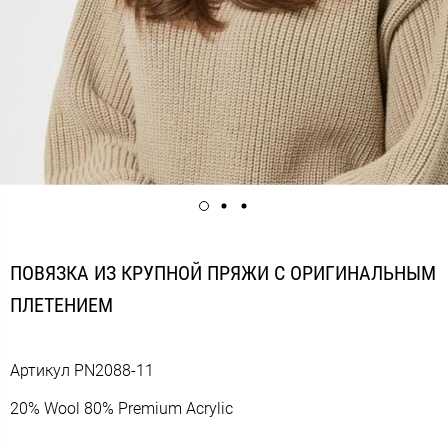
ПОВЯЗКА ИЗ КРУПНОЙ ПРЯЖИ С ОРИГИНАЛЬНЫМ
ПЛЕТЕНИЕМ
Артикул
PN2088-11
20% Wool 80% Premium Acrylic