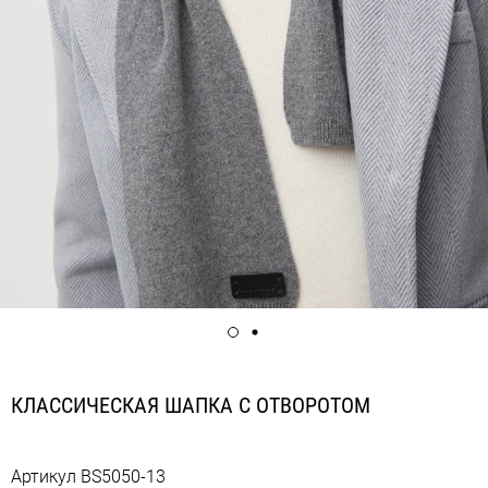
КЛАССИЧЕСКАЯ ШАПКА С ОТВОРОТОМ
Артикул
BS5050-13