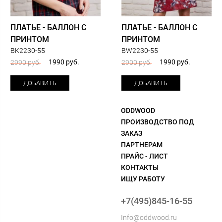
ПЛАТЬЕ - БАЛЛОН С
ПЛАТЬЕ - БАЛЛОН С
ПРИНТОМ
ПРИНТОМ
BK2230-55
BW2230-55
1990 руб.
1990 руб.
2990 руб.
2900 руб.
ДОБАВИТЬ
ДОБАВИТЬ
ODDWOOD
ПРОИЗВОДСТВО ПОД
ЗАКАЗ
ПАРТНЕРАМ
ПРАЙС - ЛИСТ
КОНТАКТЫ
ИЩУ РАБОТУ
+7(495)845-16-55
Info@oddwood.ru