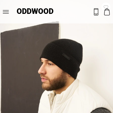
ODDWOOD