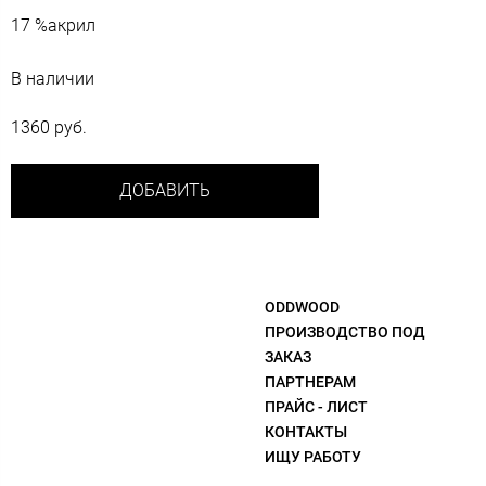
17 %акрил
В наличии
1360 руб.
ДОБАВИТЬ
ODDWOOD
ПРОИЗВОДСТВО ПОД
ЗАКАЗ
ПАРТНЕРАМ
ПРАЙС - ЛИСТ
КОНТАКТЫ
ИЩУ РАБОТУ