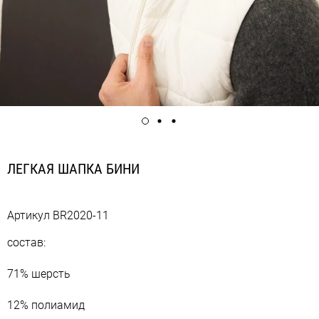
ЛЕГКАЯ ШАПКА БИНИ
Артикул
BR2020-11
состав:
71% шерсть
12% полиамид