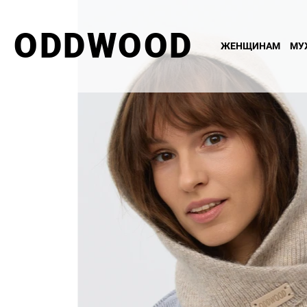
ODDWOOD
ЖЕНЩИНАМ
МУ