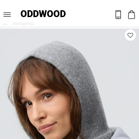
ODDWOOD
ЖЕНЩИНЫ