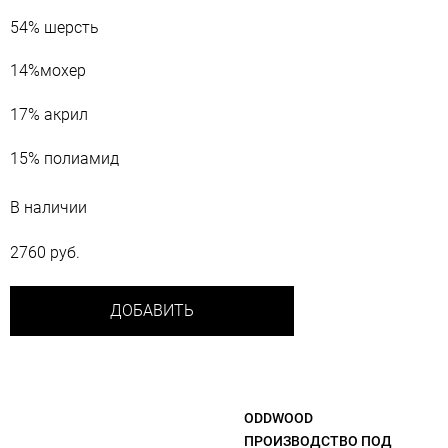
54% шерсть
14%мохер
17% акрил
15% полиамид
В наличии
2760 руб.
ДОБАВИТЬ
ODDWOOD
ПРОИЗВОДСТВО ПОД