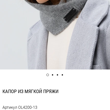
КАПОР ИЗ МЯГКОЙ ПРЯЖИ
Артикул
OL4200-13