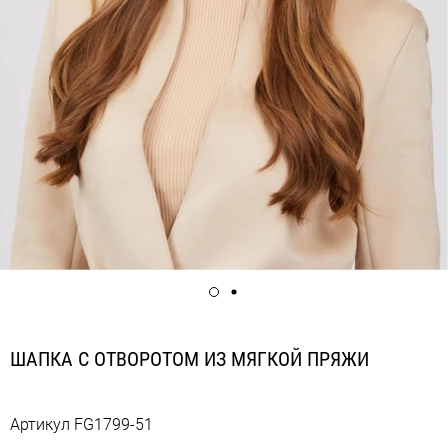
ШАПКА С ОТВОРОТОМ ИЗ МЯГКОЙ ПРЯЖИ
Артикул
FG1799-51