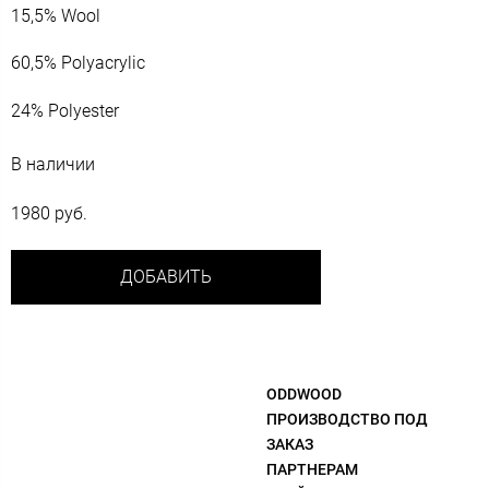
15,5% Wool
60,5% Polyacrylic
24% Polyester
В наличии
1980 руб.
ДОБАВИТЬ
ODDWOOD
ПРОИЗВОДСТВО ПОД
ЗАКАЗ
ПАРТНЕРАМ