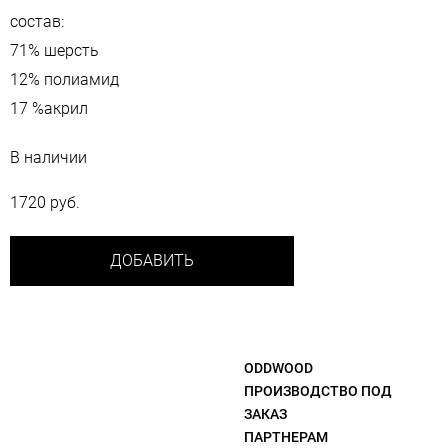
состав:
71% шерсть
12% полиамид
17 %акрил
В наличии
1720 руб.
ДОБАВИТЬ
ODDWOOD
ПРОИЗВОДСТВО ПОД
ЗАКАЗ
ПАРТНЕРАМ