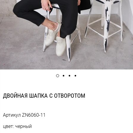
ДВОЙНАЯ ШАПКА С ОТВОРОТОМ
Артикул
ZN6060-11
цвет: черный